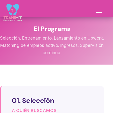
El Programa
Selección. Entrenamiento. Lanzamiento en Upwork.
Matching de empleos activo. Ingresos. Supervisión
continua.
01. Selección
A QUIÉN BUSCAMOS