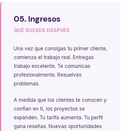
05. Ingresos
QUÉ SUCEDE DESPUÉS
Una vez que consigas tu primer cliente,
comienza el trabajo real. Entregas
trabajo excelente. Te comunicas
profesionalmente. Resuelves
problemas.
A medida que los clientes te conocen y
confían en ti, los proyectos se
expanden. Tu tarifa aumenta. Tu perfil
gana reseñas. Nuevas oportunidades