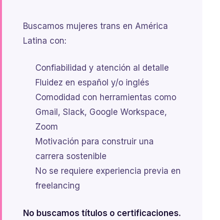
Buscamos mujeres trans en América
Latina con:
Confiabilidad y atención al detalle
Fluidez en español y/o inglés
Comodidad con herramientas como
Gmail, Slack, Google Workspace,
Zoom
Motivación para construir una
carrera sostenible
No se requiere experiencia previa en
freelancing
No buscamos títulos o certificaciones.