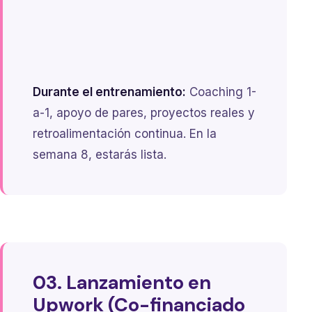
Durante el entrenamiento:
Coaching 1-
a-1, apoyo de pares, proyectos reales y
retroalimentación continua. En la
semana 8, estarás lista.
03. Lanzamiento en
Upwork (Co-financiado