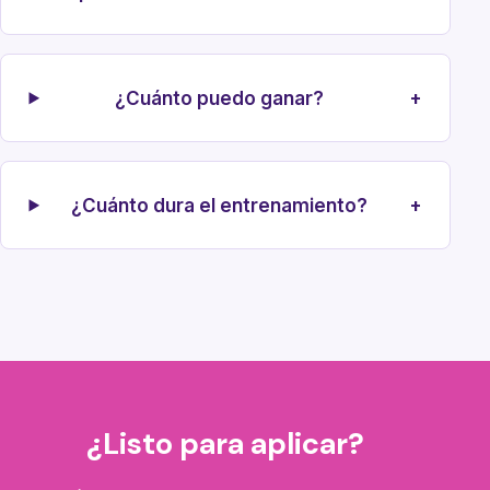
¿Cuánto puedo ganar?
+
¿Cuánto dura el entrenamiento?
+
¿Listo para aplicar?