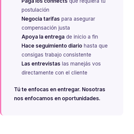
Paga los connects
que requiera tu
postulación
Negocia tarifas
para asegurar
compensación justa
Apoya la entrega
de inicio a fin
Hace seguimiento diario
hasta que
consigas trabajo consistente
Las entrevistas
las manejás vos
directamente con el cliente
Tú te enfocas en entregar. Nosotras
nos enfocamos en oportunidades.