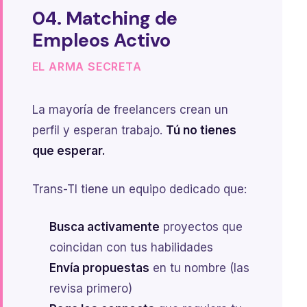
04. Matching de
Empleos Activo
EL ARMA SECRETA
La mayoría de freelancers crean un
perfil y esperan trabajo.
Tú no tienes
que esperar.
Trans-TI tiene un equipo dedicado que:
Busca activamente
proyectos que
coincidan con tus habilidades
Envía propuestas
en tu nombre (las
revisa primero)