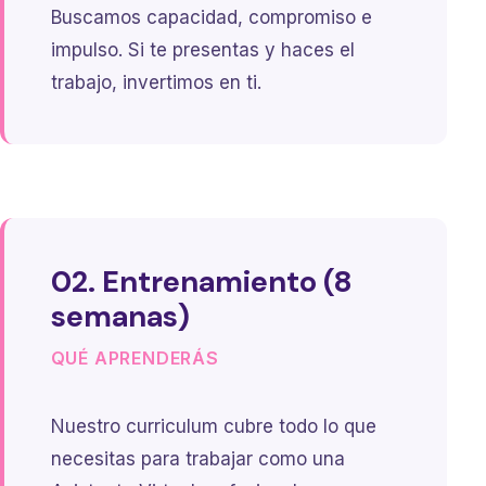
Buscamos capacidad, compromiso e
impulso. Si te presentas y haces el
trabajo, invertimos en ti.
02. Entrenamiento (8
semanas)
QUÉ APRENDERÁS
Nuestro curriculum cubre todo lo que
necesitas para trabajar como una