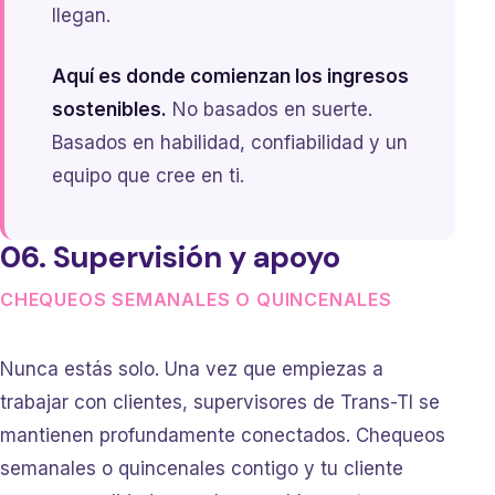
llegan.
Aquí es donde comienzan los ingresos
sostenibles.
No basados en suerte.
Basados en habilidad, confiabilidad y un
equipo que cree en ti.
06. Supervisión y apoyo
CHEQUEOS SEMANALES O QUINCENALES
Nunca estás solo. Una vez que empiezas a
trabajar con clientes, supervisores de Trans-TI se
mantienen profundamente conectados. Chequeos
semanales o quincenales contigo y tu cliente