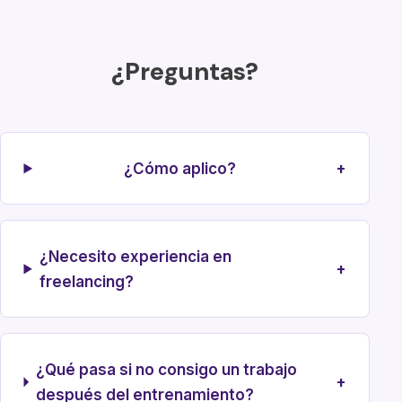
¿Preguntas?
¿Cómo aplico?
+
¿Necesito experiencia en
+
freelancing?
¿Qué pasa si no consigo un trabajo
+
después del entrenamiento?