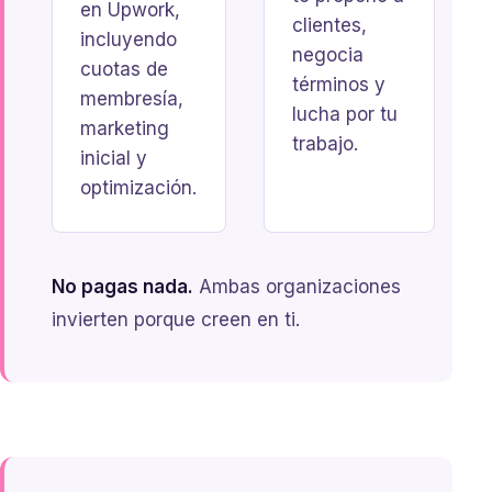
en Upwork,
clientes,
incluyendo
negocia
cuotas de
términos y
membresía,
lucha por tu
marketing
trabajo.
inicial y
optimización.
No pagas nada.
Ambas organizaciones
invierten porque creen en ti.