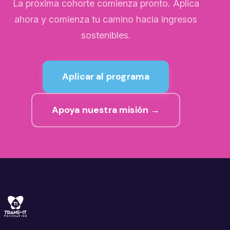
La próxima cohorte comienza pronto. Aplica
ahora y comienza tu camino hacia ingresos
sostenibles.
Aplicar al programa
Apoya nuestra misión →