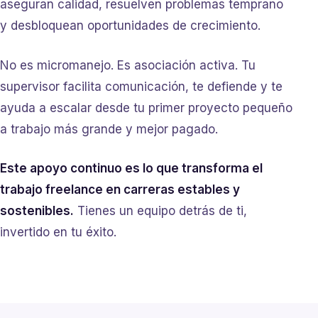
aseguran calidad, resuelven problemas temprano
y desbloquean oportunidades de crecimiento.
No es micromanejo. Es asociación activa. Tu
supervisor facilita comunicación, te defiende y te
ayuda a escalar desde tu primer proyecto pequeño
a trabajo más grande y mejor pagado.
Este apoyo continuo es lo que transforma el
trabajo freelance en carreras estables y
sostenibles.
Tienes un equipo detrás de ti,
invertido en tu éxito.