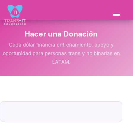
Hacer una Donación
Cada dólar financia entrenamiento, apoyo y
oportunidad para personas trans y no binarias en
LATAM.