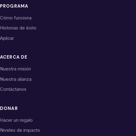
PROGRAMA
Cómo funciona
Historias de éxito
Aplicar
ACERCA DE
Nuestra misión
Nuestra alianza
Contáctanos
DONAR
Hacer un regalo
Niveles de impacto