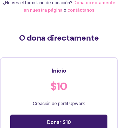
¿No ves el formulario de donación?
Dona directamente
en nuestra página
o
contáctanos
O dona directamente
Inicio
$10
Creación de perfil Upwork
Donar $10