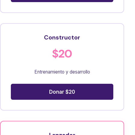
Constructor
$20
Entrenamiento y desarrollo
Donar $20