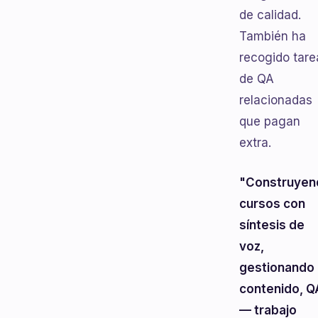
de calidad.
También ha
recogido tare
de QA
relacionadas
que pagan
extra.
"Construyen
cursos con
síntesis de
voz,
gestionando
contenido, Q
— trabajo