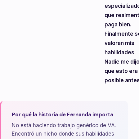
especializad
que realmen
paga bien.
Finalmente s
valoran mis
habilidades.
Nadie me dij
que esto era
posible antes
Por qué la historia de Fernanda importa
No está haciendo trabajo genérico de VA.
Encontró un nicho donde sus habilidades