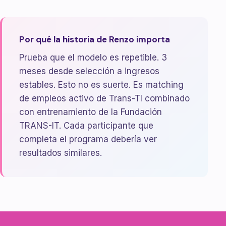
Por qué la historia de Renzo importa
Prueba que el modelo es repetible. 3
meses desde selección a ingresos
estables. Esto no es suerte. Es matching
de empleos activo de Trans-TI combinado
con entrenamiento de la Fundación
TRANS-IT. Cada participante que
completa el programa debería ver
resultados similares.