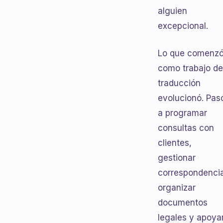
alguien
excepcional.
Lo que comenz
como trabajo de
traducción
evolucionó. Pas
a programar
consultas con
clientes,
gestionar
correspondenci
organizar
documentos
legales y apoya