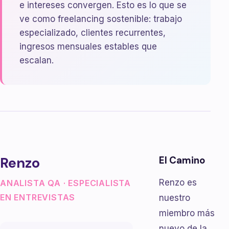
e intereses convergen. Esto es lo que se
ve como freelancing sostenible: trabajo
especializado, clientes recurrentes,
ingresos mensuales estables que
escalan.
Renzo
El Camino
Renzo es
ANALISTA QA · ESPECIALISTA
EN ENTREVISTAS
nuestro
miembro más
nuevo de la