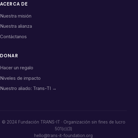
ACERCA DE
Nuestra misión
Nuestra alianza
Contáctanos
DONAR
Hacer un regalo
Niveles de impacto
Nuestro aliado: Trans-TI →
© 2024 Fundación TRANS-IT · Organización sin fines de lucro
501(c)(3)
hello@trans-it-foundation.org