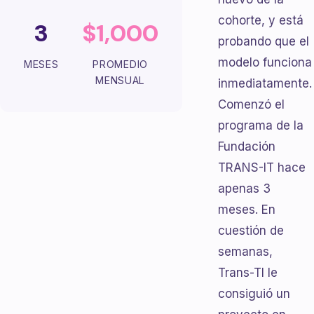
cohorte, y está
3
$1,000
probando que el
modelo funciona
MESES
PROMEDIO
MENSUAL
inmediatamente.
Comenzó el
programa de la
Fundación
TRANS-IT hace
apenas 3
meses. En
cuestión de
semanas,
Trans-TI le
consiguió un