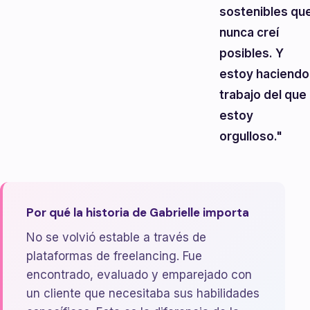
sostenibles qu
nunca creí
posibles. Y
estoy haciendo
trabajo del que
estoy
orgulloso."
Por qué la historia de Gabrielle importa
No se volvió estable a través de
plataformas de freelancing. Fue
encontrado, evaluado y emparejado con
un cliente que necesitaba sus habilidades