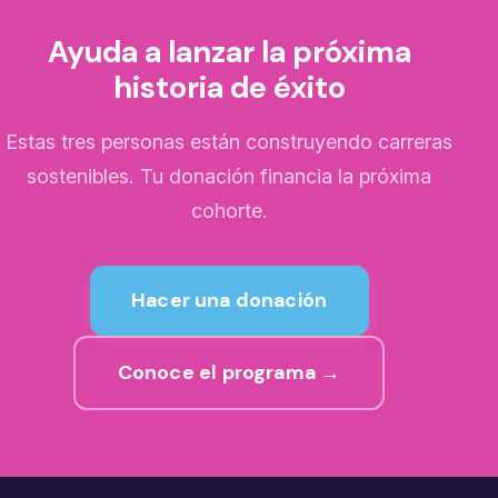
Ayuda a lanzar la próxima
historia de éxito
Estas tres personas están construyendo carreras
sostenibles. Tu donación financia la próxima
cohorte.
Hacer una donación
Conoce el programa →