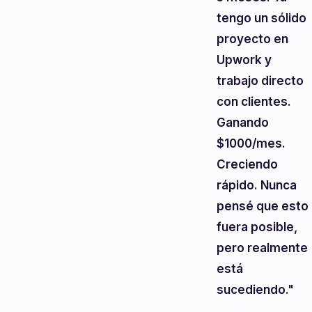
tengo un sólido
proyecto en
Upwork y
trabajo directo
con clientes.
Ganando
$1000/mes.
Creciendo
rápido. Nunca
pensé que esto
fuera posible,
pero realmente
está
sucediendo."