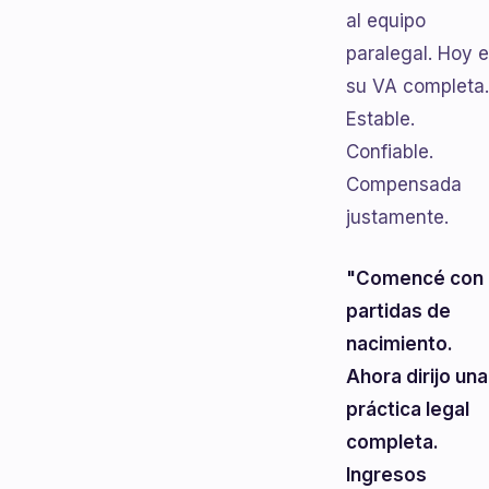
al equipo
paralegal. Hoy 
su VA completa.
Estable.
Confiable.
Compensada
justamente.
"Comencé con
partidas de
nacimiento.
Ahora dirijo una
práctica legal
completa.
Ingresos