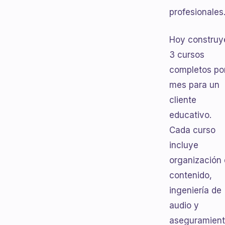
profesionales
Hoy construy
3 cursos
completos po
mes para un
cliente
educativo.
Cada curso
incluye
organización
contenido,
ingeniería de
audio y
aseguramien